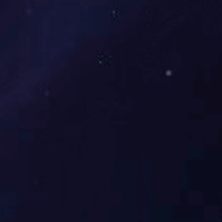
湖南省职业安全监控协会会...
En
查看案例
我公司参加中国第96届劳保展
我厂参加2018年4月份在上海举行的全国劳保展
我们展位客户到访数众多，大家对芙蓉口罩的展
品种非常感兴...
更多>>
营业执照
健尔服务团队拜访客户
查看案例
2018年5月，我厂销售团队拜访华菱钢铁集团客
一线了解我们产品的使用者体验效果。
更多>>