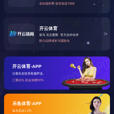
其他产品
JE3008防尘面罩
芙蓉六大