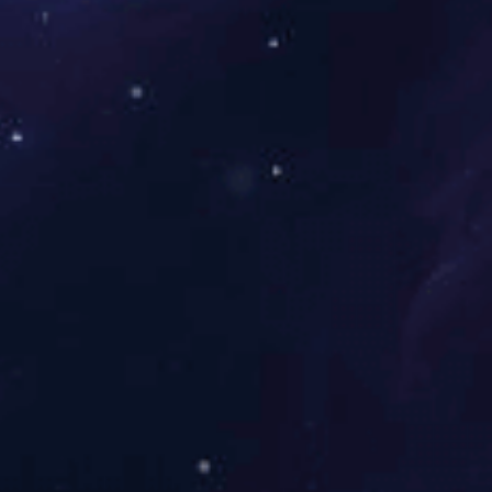
湖南省职业安全监控协会会
查看案例
我公司参加中
我厂参加201
我们展位客户到
品种非常感兴...
更多>>
营业执照
健尔服务团队
查看案例
2018年5月
一线了解我们产
更多>>