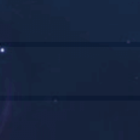
其他产品
创造安全 防护产品
30年风雨征程，发扬专业专注、全心服务理念