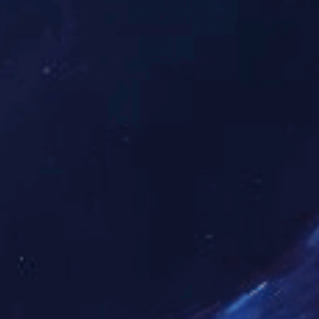
长帆布手套