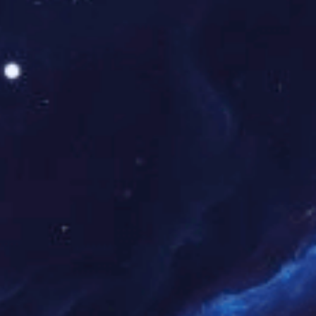
全
，
种