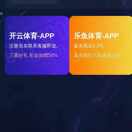
JE6008硅胶防尘半...
健尔JE200
HTH·华体会（体育）官方
网站-HTH.com
防护口罩
防护手套