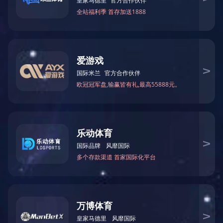
健尔2008蝶形防尘...
湘蓉I型尼龙口罩