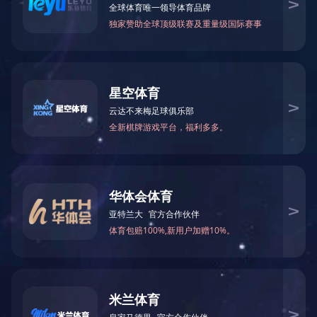
073183260077
热门关键词：
防护口罩
防护手套
其他产品
关于芙蓉
关于芙蓉
公司简介
公司面貌
领导客户关怀
工厂实拍宣传片