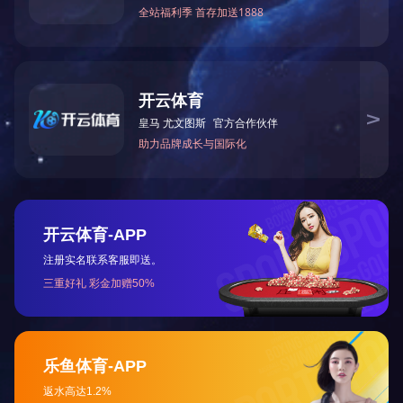
点带区域
查看案例
JE1008杯型口罩
HTH·华体会（体育）官
浏阳市政协代表一行视察工
方网站-HTH.com
HTH·华体会（体育）官方网站-
HTH.com
查看案例
HTH·华体会（体育）官方网站-HTH.com
电话：0731-83260077
13786129197(伍)
传真：0731-83260077
共 4 页 页次: 1/4 页