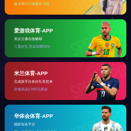
工厂地址：
中国湖南省长沙市浏阳高新技
成品仓库
术开发区
查看案例
全国咨询热线
073183260077
HTH·华体会（体育）官方网站
HTH·华体会（
HTH·华体会（体育）官方网站
模特展
24小时全国咨询订购热线:
版权所有：HTH·华体会（体育）官方网
邮箱：281596092@qq.com 网址：/
073183260077
工厂地址：中国湖南省长沙市
技术支持：