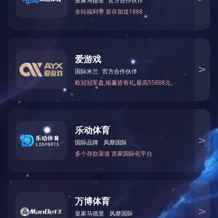
工厂地址：中国湖南省长沙
健尔2008蝶形防尘...
湘蓉I型尼龙口罩