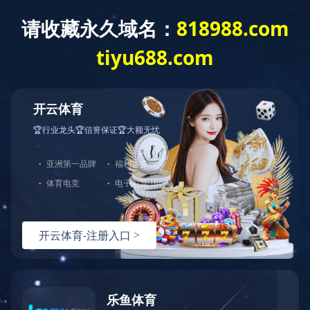
HTH·华体会（体育）官方网站
您好，欢迎来到HTH·华体会（体育）官方网站-HTH.com 官网
HTH·华体会（体
HTH·华体会（体
关于芙蓉
荣誉资质
在线咨询
育）官方网站
育）官方网站-
在线客服
HTH.com
咨询热线