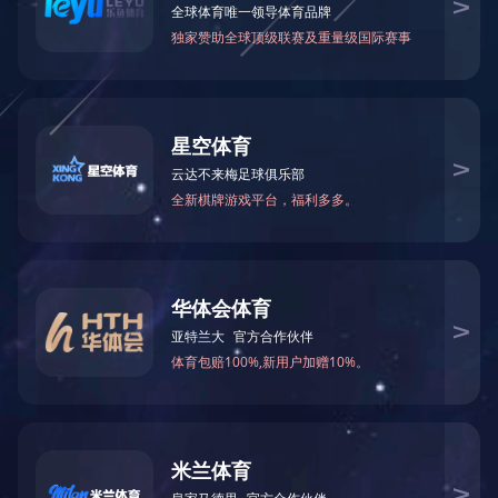
073183260077
热门关键词：
防护口罩
防护手套
其他产品
HTH·华体会（体育）官方
HTH·华体会（体育）官
HTH.com
HTH·华体会（体育）官方网站
方网站-HTH.com
HTH·华体会（体育）官方网站-
HTH.com
电话：0731-83260077
13786129197(伍)
HTH·华体会（体育）官
传真：0731-83260077
邮编：410323
网址：//cm-appliances.com
方网站-HTH.com
网购批发网址：//csfrkzc.168
注册地址：浏阳市永安镇