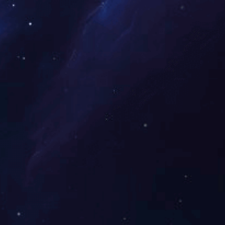
上一篇：
平面口罩区
相关推荐
健尔2008蝶形防尘口罩
帆布手套
JE200