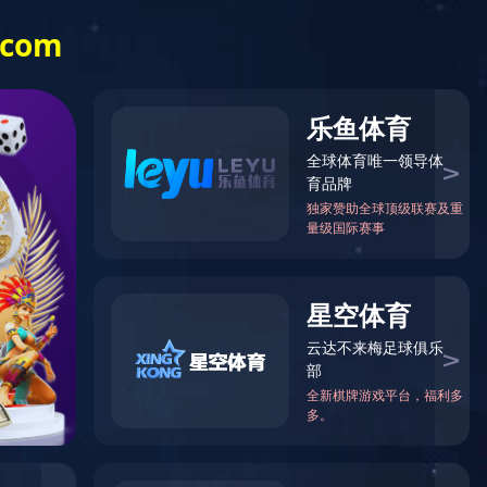
）官方网站
|
HTH·华体会（体育）官方网站-HTH.com
全国服务咨询热线：
073183260077
展示
HTH·华体会（体
在线留言
在线咨询
育）官方网站-
在线客服
HTH.com
咨询热线