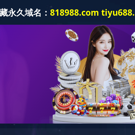
HTH.com 官网
公司简介
|
加入收藏
|
设为HTH·华体会（体育
芙蓉
荣誉资质
招商合作
HTH·华体会（体
模特
育）官方网站