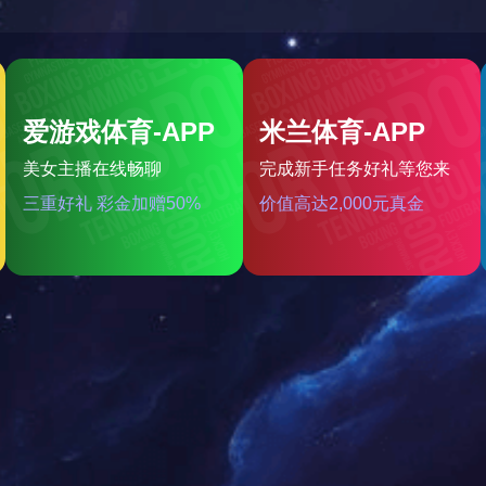
HTH·华体会（体育）官方网站-HTH.com 产品囊括：664防尘口罩系
纱布口罩系列，一次性无纺布口罩系列，各种过滤棉系列。电话：0731-8326