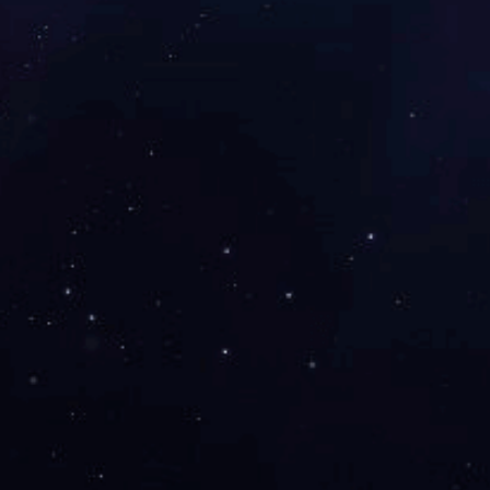
工厂地址：
中国湖南省长沙市浏阳高新技
术开发区
全国咨询热线
073183260077
HTH·华体会（体育
HTH·华体会
24小时全国咨询订购热线:
073183260077