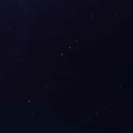
下一篇：
N95折叠口罩生产
9折叠口罩
湘蓉I型尼龙口罩