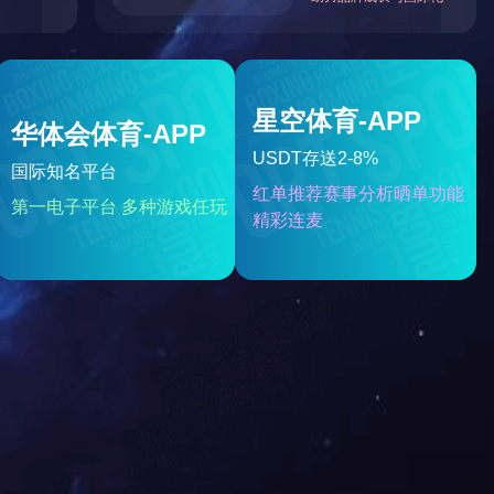
列，可更换式KN95防尘面罩、防毒面罩系列，
0077
分享到：