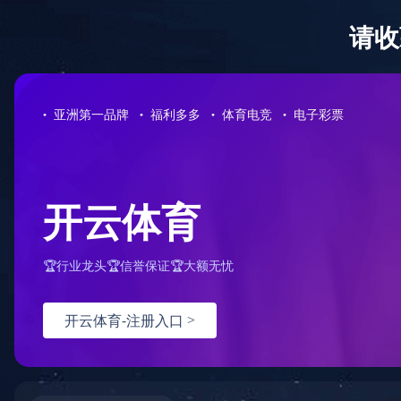
HTH·华体会（体育）官方网站
您好，欢迎来到HTH·华体会（体育）官方网站-
HTH·华体会（体
HTH·华体会（体
关于
育）官方网站
育）官方网站-
HTH.com