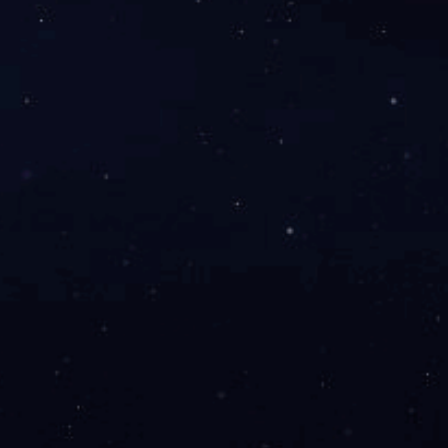
TOP
荣誉资质
招商合作
om
在线留言
83260077
手机网站