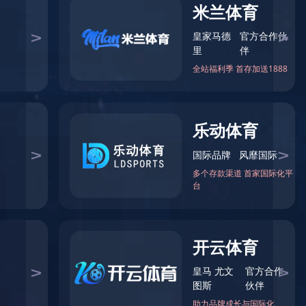
073183260077
置：
网站HTH·华体会（体育）官方网站
>
模特展示