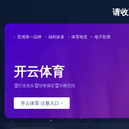
HTH·华体会（体育）官方网站
您好，欢迎来到HTH·华体会（体育）官方网站-
HTH·华体会（体
HTH·华体会（体
关于
育）官方网站
育）官方网站-
HTH.com