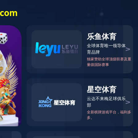
）官方网站
|
HTH·华体会（体育）官方网站-HTH.com
全国服务咨询热线：
073183260077
展示
HTH·华体会（体
在线留言
在线咨询
育）官方网站-
在线客服
HTH.com
咨询热线