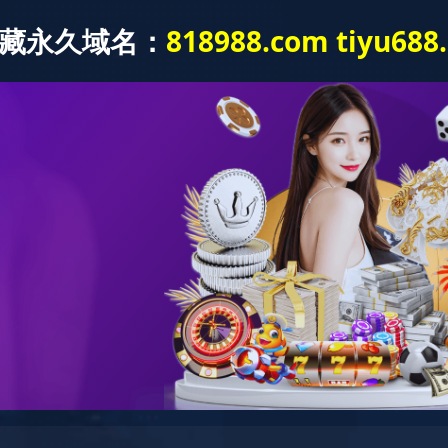
HTH.com 官网
公司简介
|
加入收藏
|
设为HTH·华体会（体育
芙蓉
荣誉资质
招商合作
HTH·华体会（体
模特
育）官方网站