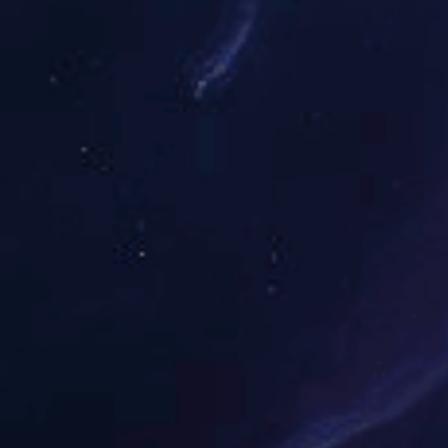
JE1008杯型口罩
HTH·华体会（体育）官
方网站-HTH.com
HTH·华体会（体育）官方网站-
HTH.com
HTH·华体会（体育）官方网站-HTH.com
电话：0731-83260077
13786129197(伍)
传真：0731-83260077
工厂地址：
中国湖南省长沙市浏阳高新技
术开发区
全国咨询热线
073183260077