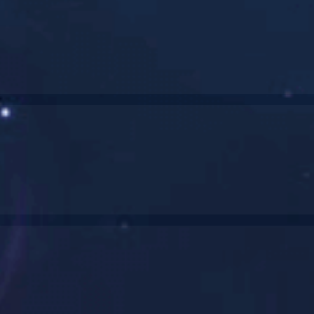
其他产品
模特展示
当前位
健尔JE3008防尘半面罩