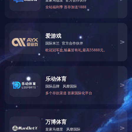
3：秋季天气很冷，而且
方网站-HTH.com
罩。
4：冬季天气寒冷刺骨，
护自身免疫系统，最好带PM
5：喷漆的人要选择的口罩
健尔2008蝶形防尘...
上一篇：
防尘口罩的选择
湘蓉I型尼龙口罩
相关推荐
> 我公司参加中国第96届