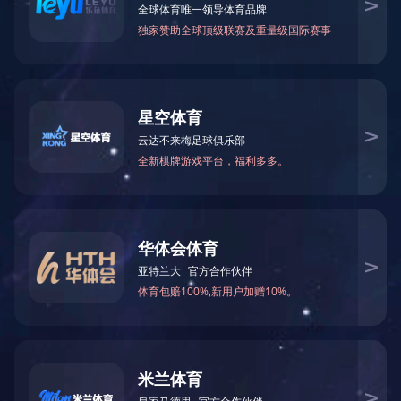
073183260077
热门关键词：
防护口罩
防护手套
其他产品
企业新闻
HTH·华体会（体育）官
方网站
企业新闻
行业新闻
作者： 百度知
常见问题
1：口罩不仅能及时隔离
2：春天风特别干，能把
HTH·华体会（体育）官
把脖子一块保护起来，更年